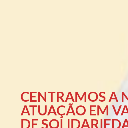
CENTRAMOS A 
ATUAÇÃO EM V
DE SOLIDARIED