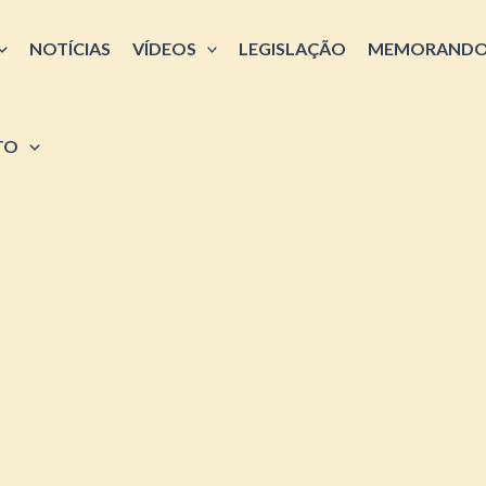
NOTÍCIAS
VÍDEOS
LEGISLAÇÃO
MEMORANDO
TO