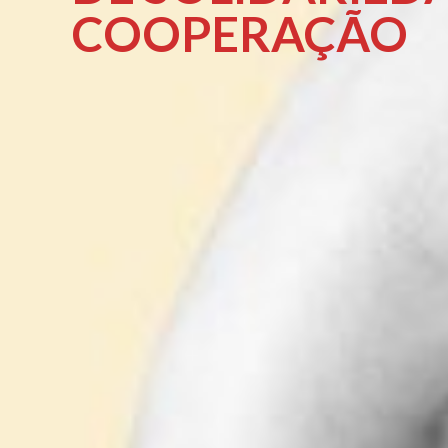
COOPERAÇÃO