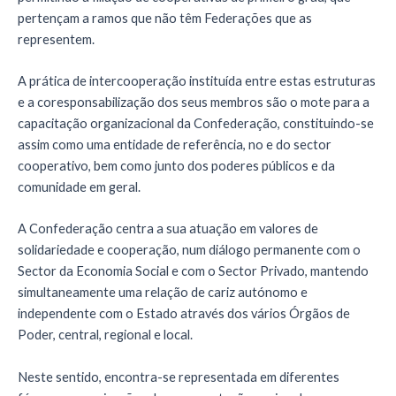
pertençam a ramos que não têm Federações que as
representem.
A prática de intercooperação instituída entre estas estruturas
e a coresponsabilização dos seus membros são o mote para a
capacitação organizacional da Confederação, constituindo-se
assim como uma entidade de referência, no e do sector
cooperativo, bem como junto dos poderes públicos e da
comunidade em geral.
A Confederação centra a sua atuação em valores de
solidariedade e cooperação, num diálogo permanente com o
Sector da Economia Social e com o Sector Privado, mantendo
simultaneamente uma relação de cariz autónomo e
independente com o Estado através dos vários Órgãos de
Poder, central, regional e local.
Neste sentido, encontra-se representada em diferentes