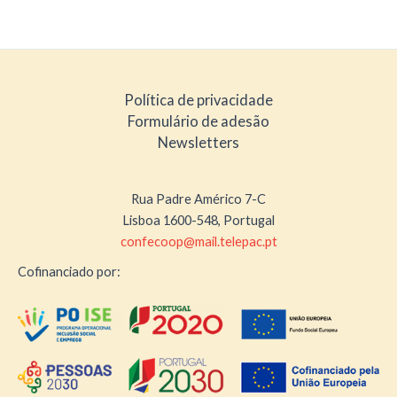
Política de privacidade
Formulário de adesão
Newsletters
Rua Padre Américo 7-C
Lisboa 1600-548, Portugal
confecoop@mail.telepac.pt
Cofinanciado por: