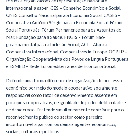
fóruns e organizações de representação nacional e
internacional, a saber: CES – Conselho Económico e Social,
CNES Conselho Nacional para a Economia Social, CASES –
Cooperativa António Sérgio para a Economia Social, Fórum
Social Português, Fórum Permanente para os Assuntos do
Mar, Fundação para a Saúde, FNGIS – Fórum Não-
governamental para a Inclusão Social, ACI – Aliança
Cooperativa Internacional, Cooperatives in Europe, OCPLP –
Organização Cooperativista dos Povos de Língua Portuguesa
e ESMED – Rede Euromediterrânea de Economia Social.
Defende uma forma diferente de organização do processo
económico por meio do modelo cooperativo socialmente
responsável como fator de desenvolvimento assente em
princípios cooperativos, de igualdade de poder, de liberdade e
de democracia. Pretende simultaneamente contribuir para o
reconhecimento público do sector como parceiro
incontornável a par com os demais agentes económicos,
sociais, culturais e políticos.