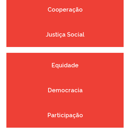
Cooperação
Justiça Social
Equidade
Democracia
Participação