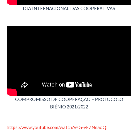
DIA INTERNACIONAL DAS COOPERATIVAS
COMPROMISSO DE COOPERAÇÃO – PROTOCOLO
BIÉNIO 2021/2022
https://www.youtube.com/watch?v=G-vEZN6aoQI