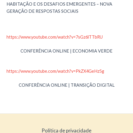
HABITAÇÃO E OS DESAFIOS EMERGENTES – NOVA
GERAÇÃO DE RESPOSTAS SOCIAIS
https://www.youtube.com/watch?v=7sGz6lTTbRU
CONFERÊNCIA ONLINE | ECONOMIA VERDE
https://www.youtube.com/watch?v=PkZX4GeHz5g
CONFERÊNCIA ONLINE | TRANSIÇÃO DIGITAL
Política de privacidade