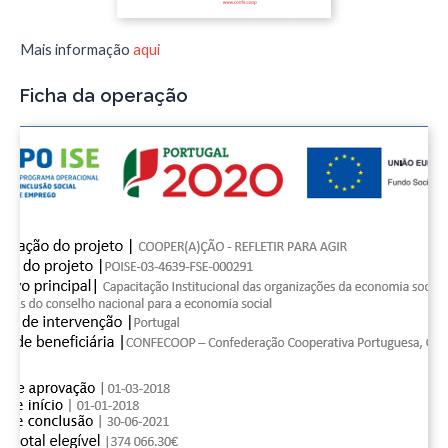
Mais informação
aqui
Ficha da operação