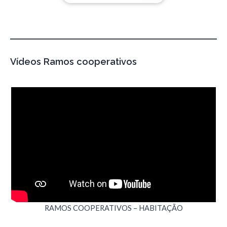
Vídeos Ramos cooperativos
RAMOS COOPERATIVOS – HABITAÇÃO