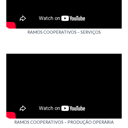
RAMOS COOPERATIVOS – SERVIÇOS
RAMOS COOPERATIVOS – PRODUÇÃO OPERÁRIA