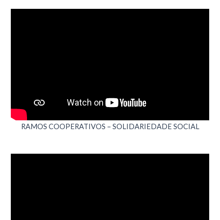
RAMOS COOPERATIVOS – SOLIDARIEDADE SOCIAL