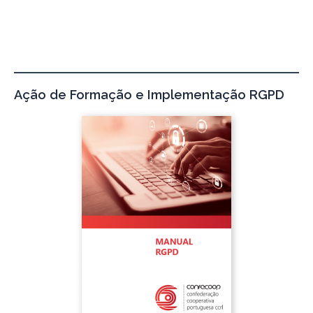
Ação de Formação e Implementação RGPD