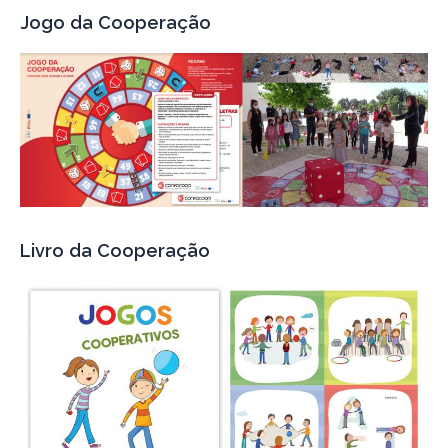
Jogo da Cooperação
Livro da Cooperação