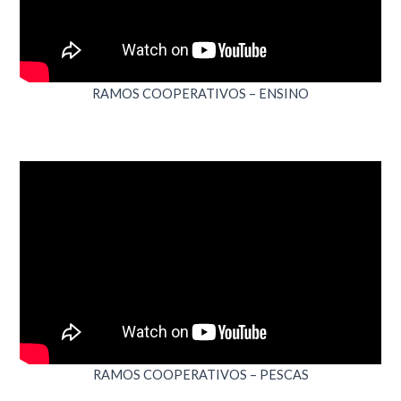
RAMOS COOPERATIVOS – ENSINO
RAMOS COOPERATIVOS – PESCAS