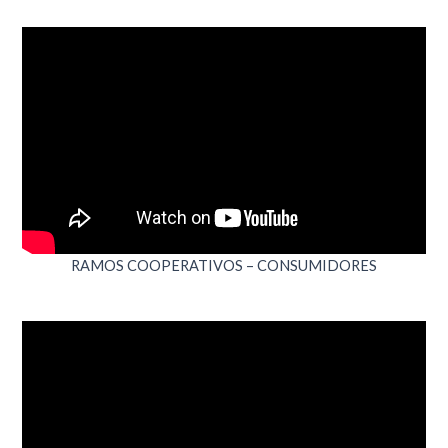
RAMOS COOPERATIVOS – CONSUMIDORES