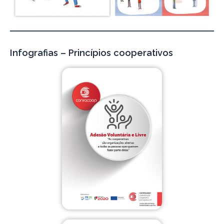
Infografias – Princípios cooperativos