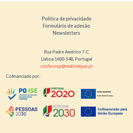
Política de privacidade
Formulário de adesão
Newsletters
Rua Padre Américo 7-C
Lisboa 1600-548, Portugal
confecoop@mail.telepac.pt
Cofinanciado por: