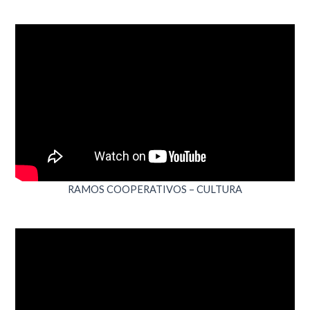
RAMOS COOPERATIVOS – CULTURA