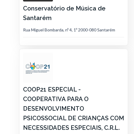
Conservatório de Música de
Santarém
Rua Miguel Bombarda, nº 4, 1º 2000-080 Santarém
COOP21 ESPECIAL -
COOPERATIVA PARA O
DESENVOLVIMENTO
PSICOSSOCIAL DE CRIANÇAS COM
NECESSIDADES ESPECIAIS, C.R.L.