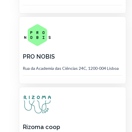
PRO NOBIS
Rua da Academia das Ciências 24C, 1200-004 Lisboa
Rizoma coop