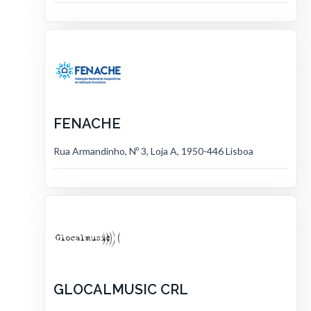
FENACHE
Rua Armandinho, Nº 3, Loja A, 1950-446 Lisboa
GLOCALMUSIC CRL