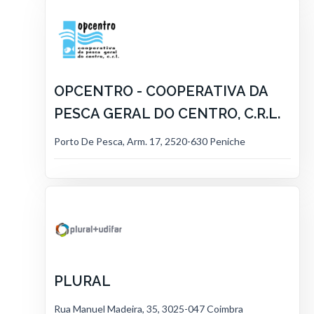
OPCENTRO - COOPERATIVA DA
PESCA GERAL DO CENTRO, C.R.L.
Porto De Pesca, Arm. 17, 2520-630 Peniche
PLURAL
Rua Manuel Madeira, 35, 3025-047 Coimbra