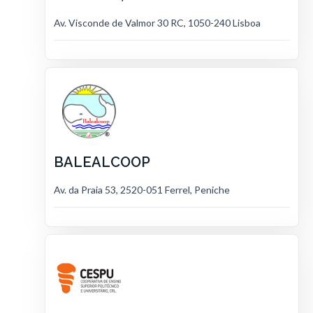
Av. Visconde de Valmor 30 RC, 1050-240 Lisboa
BALEALCOOP
Av. da Praia 53, 2520-051 Ferrel, Peniche