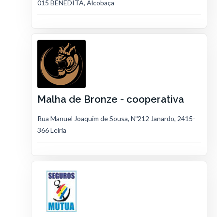
015 BENEDITA, Alcobaça
Malha de Bronze - cooperativa
Rua Manuel Joaquim de Sousa, Nº212 Janardo, 2415-
366 Leiria