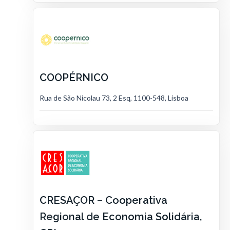
COOPÉRNICO
Rua de São Nicolau 73, 2 Esq, 1100-548, Lisboa
CRESAÇOR – Cooperativa
Regional de Economia Solidária,