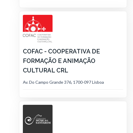
COFAC - COOPERATIVA DE
FORMAÇÃO E ANIMAÇÃO
CULTURAL CRL
Av. Do Campo Grande 376, 1700-097 Lisboa