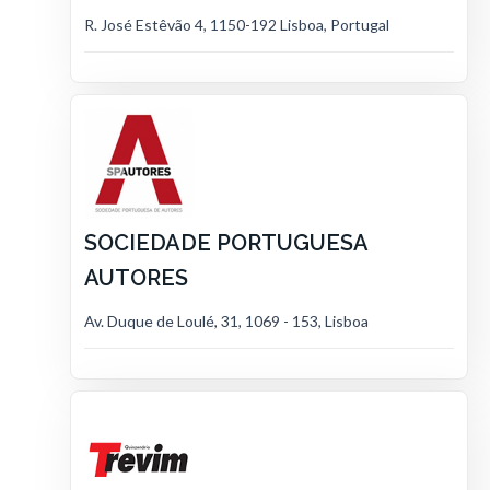
R. José Estêvão 4, 1150-192 Lisboa, Portugal
SOCIEDADE PORTUGUESA
AUTORES
Av. Duque de Loulé, 31, 1069 - 153, Lisboa