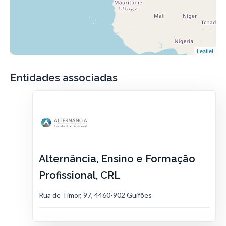
Leaflet
Entidades associadas
Alternância, Ensino e Formação
Profissional, CRL
Rua de Timor, 97, 4460-902 Guifões