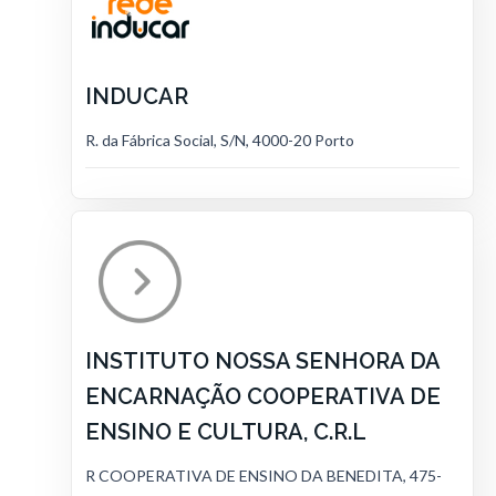
INDUCAR
R. da Fábrica Social, S/N, 4000-20 Porto
INSTITUTO NOSSA SENHORA DA
ENCARNAÇÃO COOPERATIVA DE
ENSINO E CULTURA, C.R.L
R COOPERATIVA DE ENSINO DA BENEDITA, 475-