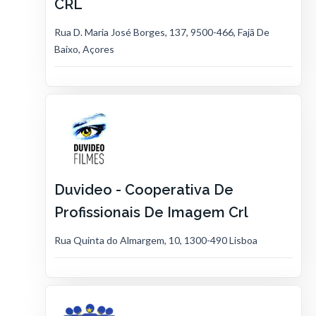
CRL
Rua D. Maria José Borges, 137, 9500-466, Fajã De
Baixo, Açores
Duvideo - Cooperativa De
Profissionais De Imagem Crl
Rua Quinta do Almargem, 10, 1300-490 Lisboa