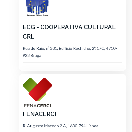
ECG - COOPERATIVA CULTURAL
CRL
Rua do Raio, nº 301, Edifício Rechicho, 2º, 17C, 4710-
923 Braga
FENACERCI
R. Augusto Macedo 2 A, 1600-794 Lisboa