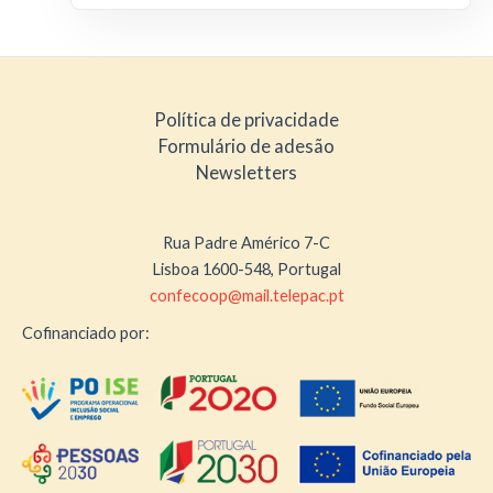
Política de privacidade
Formulário de adesão
Newsletters
Rua Padre Américo 7-C
Lisboa 1600-548, Portugal
confecoop@mail.telepac.pt
Cofinanciado por: