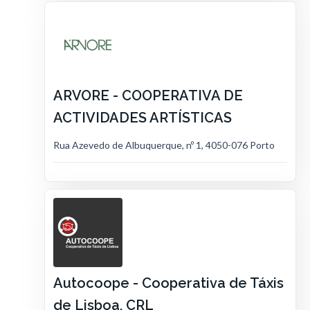
ARVORE - COOPERATIVA DE
ACTIVIDADES ARTÍSTICAS
Rua Azevedo de Albuquerque, nº 1, 4050-076 Porto
Autocoope - Cooperativa de Táxis
de Lisboa, CRL