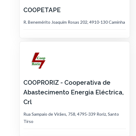
COOPETAPE
R. Benemérito Joaquim Rosas 202, 4910-130 Caminha
COOPRORIZ - Cooperativa de
Abastecimento Energia Eléctrica,
Crl
Rua Sampaio de Virães, 758, 4795-339 Roriz, Santo
Tirso