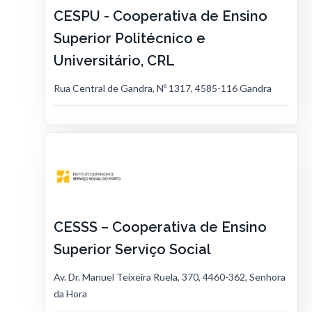
CESPU - Cooperativa de Ensino
Superior Politécnico e
Universitário, CRL
Rua Central de Gandra, Nº 1317, 4585-116 Gandra
CESSS – Cooperativa de Ensino
Superior Serviço Social
Av. Dr. Manuel Teixeira Ruela, 370, 4460-362, Senhora
da Hora