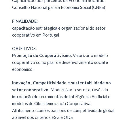
Capacitação dos parceiros da Economia Social do
Conselho Nacional para a Economia Social (CNES)
FINALIDADE:
capacitação estratégica e organizacional do setor
cooperativo em Portugal
OBJETIVOS:
Promoção do Cooperativismo:
Valorizar o modelo
cooperativo como pilar de desenvolvimento social e
económico.
Inovação , Competitividade e sustentabilidade no
setor cooperativo:
Modernizar o setor através da
introdução de ferramentas de Inteligência Artificial e
modelos de Ciberdemocracia Cooperativa.
Alinhamento com os padrões de competitividade global
ao nível dos critérios ESG e ODS