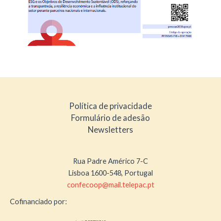
Política de privacidade
Formulário de adesão
Newsletters
Rua Padre Américo 7-C
Lisboa 1600-548, Portugal
confecoop@mail.telepac.pt
Cofinanciado por: