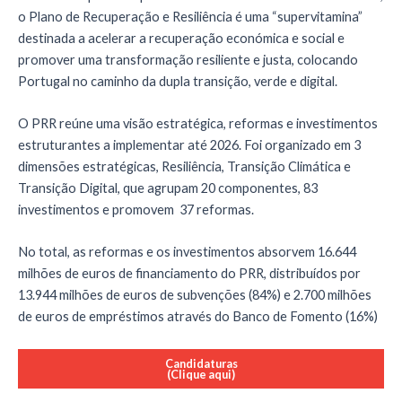
o Plano de Recuperação e Resiliência é uma “supervitamina”
destinada a acelerar a recuperação económica e social e
promover uma transformação resiliente e justa, colocando
Portugal no caminho da dupla transição, verde e digital.
O PRR reúne uma visão estratégica, reformas e investimentos
estruturantes a implementar até 2026. Foi organizado em 3
dimensões estratégicas, Resiliência, Transição Climática e
Transição Digital, que agrupam 20 componentes, 83
investimentos e promovem 37 reformas.
No total, as reformas e os investimentos absorvem 16.644
milhões de euros de financiamento do PRR, distribuídos por
13.944 milhões de euros de subvenções (84%) e 2.700 milhões
de euros de empréstimos através do Banco de Fomento (16%)
Candidaturas
(Clique aqui)