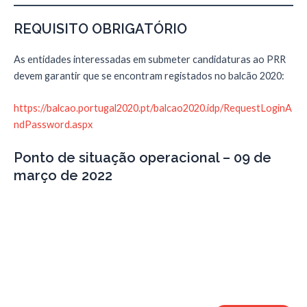
REQUISITO OBRIGATÓRIO
As entidades interessadas em submeter candidaturas ao PRR
devem garantir que se encontram registados no balcão 2020:
https://balcao.portugal2020.pt/balcao2020.idp/RequestLoginA
ndPassword.aspx
Ponto de situação operacional – 09 de
março de 2022