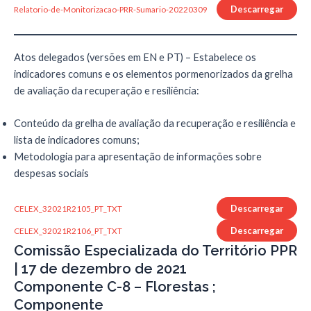
Descarregar
Relatorio-de-Monitorizacao-PRR-Sumario-20220309
Atos delegados (versões em EN e PT) – Estabelece os
indicadores comuns e os elementos pormenorizados da grelha
de avaliação da recuperação e resiliência:
Conteúdo da grelha de avaliação da recuperação e resiliência e
lista de indicadores comuns;
Metodologia para apresentação de informações sobre
despesas sociais
Descarregar
CELEX_32021R2105_PT_TXT
Descarregar
CELEX_32021R2106_PT_TXT
Comissão Especializada do Território PPR
| 17 de dezembro de 2021
Componente C-8 – Florestas ;
Componente