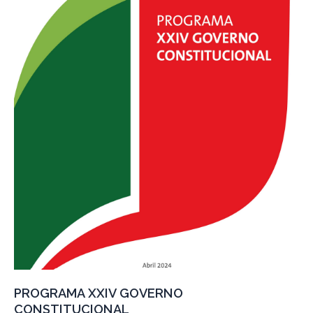
PROGRAMA XXIV GOVERNO
CONSTITUCIONAL