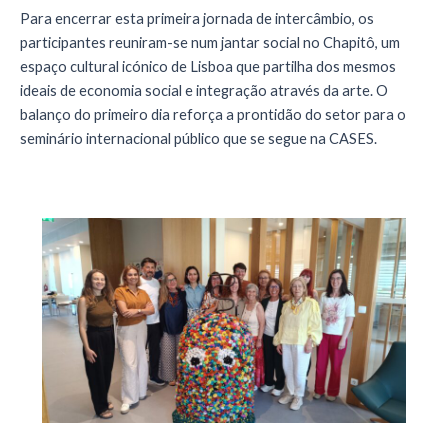
Para encerrar esta primeira jornada de intercâmbio, os
participantes reuniram-se num jantar social no Chapitô, um
espaço cultural icónico de Lisboa que partilha dos mesmos
ideais de economia social e integração através da arte. O
balanço do primeiro dia reforça a prontidão do setor para o
seminário internacional público que se segue na CASES
.