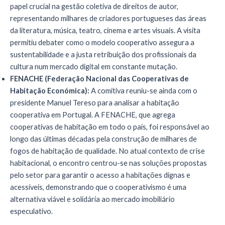
papel crucial na gestão coletiva de direitos de autor,
representando milhares de criadores portugueses das áreas
da literatura, música, teatro, cinema e artes visuais. A visita
permitiu debater como o modelo cooperativo assegura a
sustentabilidade e a justa retribuição dos profissionais da
cultura num mercado digital em constante mutação.
FENACHE (Federação Nacional das Cooperativas de
Habitação Económica):
A comitiva reuniu-se ainda com o
presidente Manuel Tereso para analisar a habitação
cooperativa em Portugal. A FENACHE, que agrega
cooperativas de habitação em todo o país, foi responsável ao
longo das últimas décadas pela construção de milhares de
fogos de habitação de qualidade. No atual contexto de crise
habitacional, o encontro centrou-se nas soluções propostas
pelo setor para garantir o acesso a habitações dignas e
acessíveis, demonstrando que o cooperativismo é uma
alternativa viável e solidária ao mercado imobiliário
especulativo.