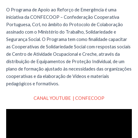
O Programa de Apoio ao Reforço de Emergência é uma
iniciativa da CONFECOOP – Confederação Cooperativa
Portuguesa, Ccrl, no âmbito do Protocolo de Colaboração
assinado com o Ministério do Trabalho, Solidariedade e
Segurança Social. O Programa tem como finalidade capacitar
as Cooperativas de Solidariedade Social com respostas sociais
de Centro de Atividade Ocupacional e Creche, através da
distribuição de Equipamentos de Proteção Individual, de um
plano de formação ajustado às necessidades das organizações
cooperativas e da elaboração de Videos e materiais
pedagógicos e formativos.
CANAL YOUTUBE | CONFECOOP