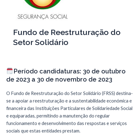
Fundo de Reestruturação do
Setor Solidário
Período candidaturas: 30 de outubro
de 2023 a 30 de novembro de 2023
O Fundo de Reestruturação do Setor Solidário (FRSS) destina-
se a apoiar a reestruturação e a sustentabilidade económica e
financeira das Instituições Particulares de Solidariedade Social
e equiparadas, permitindo a manutenção do regular
funcionamento e desenvolvimento das respostas e serviços
sociais que estas entidades prestam.