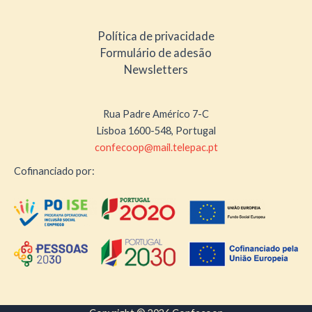
Política de privacidade
Formulário de adesão
Newsletters
Rua Padre Américo 7-C
Lisboa 1600-548, Portugal
confecoop@mail.telepac.pt
Cofinanciado por: