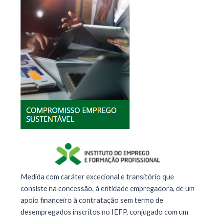
Medida com caráter excecional e transitório que
consiste na concessão, à entidade empregadora, de um
apoio financeiro à contratação sem termo de
desempregados inscritos no IEFP, conjugado com um