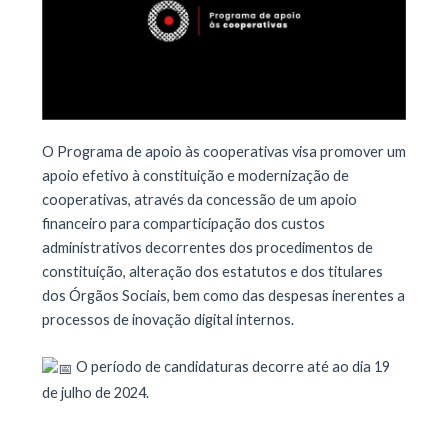
O Programa de apoio às cooperativas visa promover um
apoio efetivo à constituição e modernização de
cooperativas, através da concessão de um apoio
financeiro para comparticipação dos custos
administrativos decorrentes dos procedimentos de
constituição, alteração dos estatutos e dos titulares
dos Órgãos Sociais, bem como das despesas inerentes a
processos de inovação digital internos.
O período de candidaturas decorre até ao dia 19
de julho de 2024.