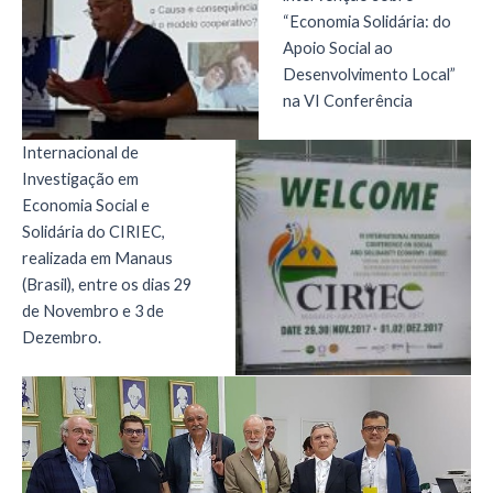
“Economia Solidária: do
Apoio Social ao
Desenvolvimento Local”
na VI Conferência
Internacional de
Investigação em
Economia Social e
Solidária do CIRIEC,
realizada em Manaus
(Brasil), entre os dias 29
de Novembro e 3 de
Dezembro.