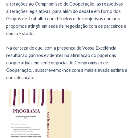
alterações ao Compromisso de Cooperação, as respetivas
alterações legislativas, para além do debate em torno dos
Grupos de Trabalho constituídos e dos objetivos que nos
propomos atingir em sede de negociação com os parceiros e
com o Estado.
Na certeza de que, com a presença de Vossa Excelência
resultarão ganhos evidentes na afirmação do papel das
cooperativas em sede negocial do Compromisso de
Cooperação, , subscrevemo-nos com a mais elevada estima e
consideração.