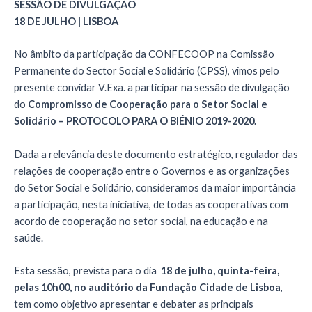
SESSÃO DE DIVULGAÇÃO
18 DE JULHO | LISBOA
No âmbito da participação da CONFECOOP na Comissão
Permanente do Sector Social e Solidário (CPSS), vimos pelo
presente convidar V.Exa. a participar na sessão de divulgação
do
Compromisso de Cooperação para o Setor Social e
Solidário – PROTOCOLO PARA O BIÉNIO 2019-2020.
Dada a relevância deste documento estratégico, regulador das
relações de cooperação entre o Governos e as organizações
do Setor Social e Solidário, consideramos da maior importância
a participação, nesta iniciativa, de todas as cooperativas com
acordo de cooperação no setor social, na educação e na
saúde.
Esta sessão, prevista para o dia
18 de julho, quinta-feira,
pelas 10h00, no auditório da Fundação Cidade de Lisboa
,
tem como objetivo apresentar e debater as principais