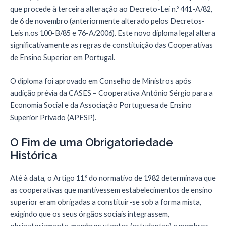
que procede à terceira alteração ao Decreto-Lei n.º 441-A/82,
de 6 de novembro (anteriormente alterado pelos Decretos-
Leis n.os 100-B/85 e 76-A/2006). Este novo diploma legal altera
significativamente as regras de constituição das Cooperativas
de Ensino Superior em Portugal.
O diploma foi aprovado em Conselho de Ministros após
audição prévia da CASES – Cooperativa António Sérgio para a
Economia Social e da Associação Portuguesa de Ensino
Superior Privado (APESP).
O Fim de uma Obrigatoriedade
Histórica
Até à data, o Artigo 11.º do normativo de 1982 determinava que
as cooperativas que mantivessem estabelecimentos de ensino
superior eram obrigadas a constituir-se sob a forma mista,
exigindo que os seus órgãos sociais integrassem,