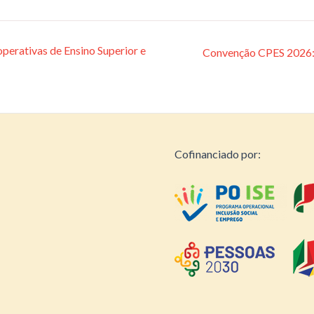
perativas de Ensino Superior e
Convenção CPES 2026: 
Cofinanciado por: