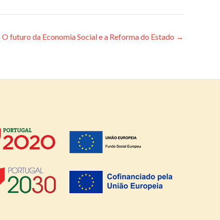
O futuro da Economia Social e a Reforma do Estado
→