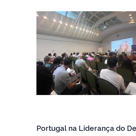
Portugal na Liderança do De