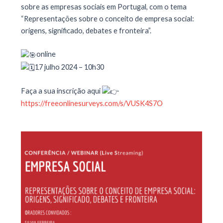
sobre as empresas sociais em Portugal, com o tema
“Representações sobre o conceito de empresa social:
origens, significado, debates e fronteira”.
online
17 julho 2024 – 10h30
Faça
a sua inscrição aqui
https://freeonlinesurveys.com/s/VUSK4S7O