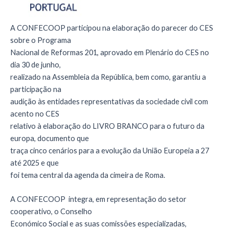
A CONFECOOP participou na elaboração do parecer do CES
sobre o Programa
Nacional de Reformas 201, aprovado em Plenário do CES no
dia 30 de junho,
realizado na Assembleia da República, bem como, garantiu a
participação na
audição às entidades representativas da sociedade civil com
acento no CES
relativo à elaboração do LIVRO BRANCO para o futuro da
europa, documento que
traça cinco cenários para a evolução da União Europeia a 27
até 2025 e que
foi tema central da agenda da cimeira de Roma.
A CONFECOOP integra, em representação do setor
cooperativo, o Conselho
Económico Social e as suas comissões especializadas,