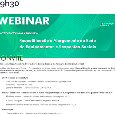
09h30