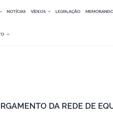
NOTÍCIAS
VÍDEOS
LEGISLAÇÃO
MEMORANDO
TO
ARGAMENTO DA REDE DE EQ