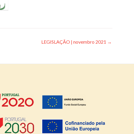
LEGISLAÇÃO | novembro 2021
→