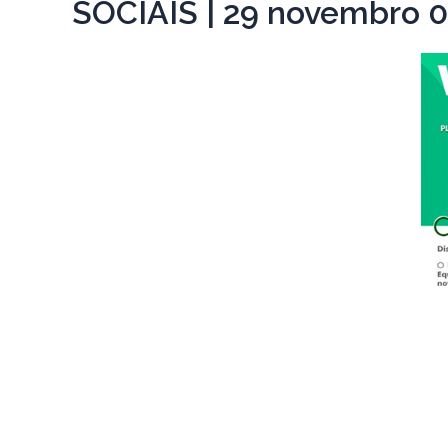
SOCIAIS | 29 novembro 