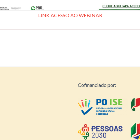
LINK ACESSO AO WEBINAR
Cofinanciado por: